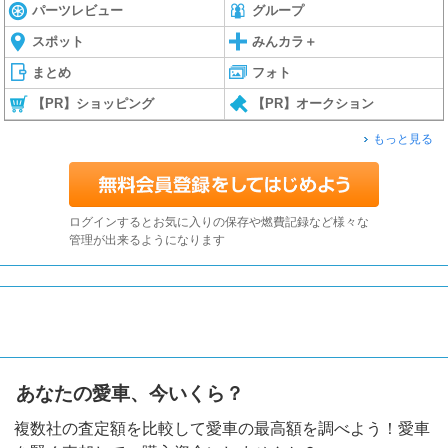
パーツレビュー
グループ
スポット
みんカラ＋
まとめ
フォト
【PR】ショッピング
【PR】オークション
もっと見る
ログインするとお気に入りの保存や燃費記録など様々な
管理が出来るようになります
あなたの愛車、今いくら？
複数社の査定額を比較して愛車の最高額を調べよう！愛車