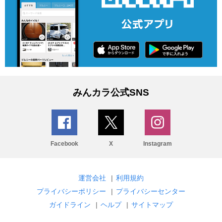
みんカラ公式SNS
Facebook
X
Instagram
運営会社
|
利用規約
プライバシーポリシー
|
プライバシーセンター
ガイドライン
|
ヘルプ
|
サイトマップ