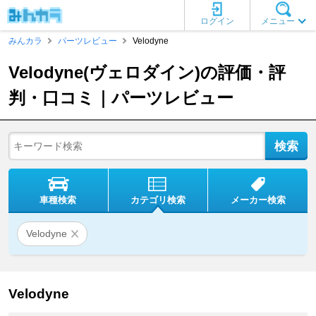
ログイン
メニュー
みんカラ
パーツレビュー
Velodyne
Velodyne(ヴェロダイン)の評価・評
判・口コミ｜パーツレビュー
車種検索
カテゴリ検索
メーカー検索
Velodyne
Velodyne