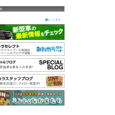
ス
もっと見る