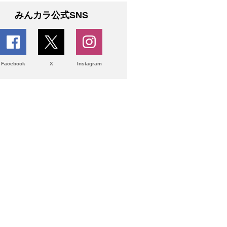
みんカラ公式SNS
Facebook
X
Instagram