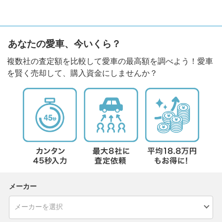
あなたの愛車、今いくら？
複数社の査定額を比較して愛車の最高額を調べよう！愛車
を賢く売却して、購入資金にしませんか？
メーカー