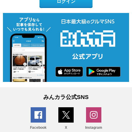
ログイン
みんカラ公式SNS
Facebook
X
Instagram