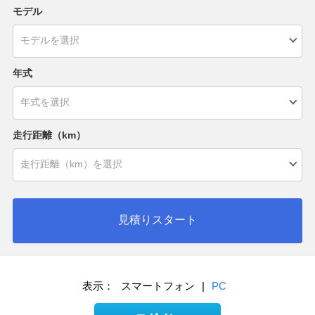
モデル
年式
走行距離（km）
見積りスタート
表示：
スマートフォン
|
PC