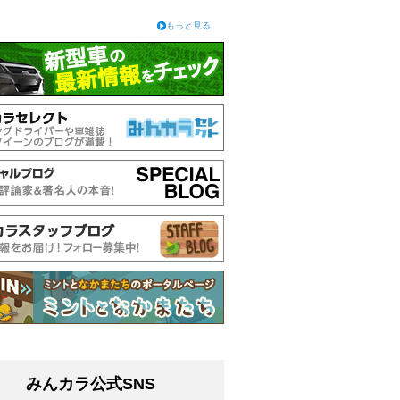
もっと見る
みんカラ公式SNS