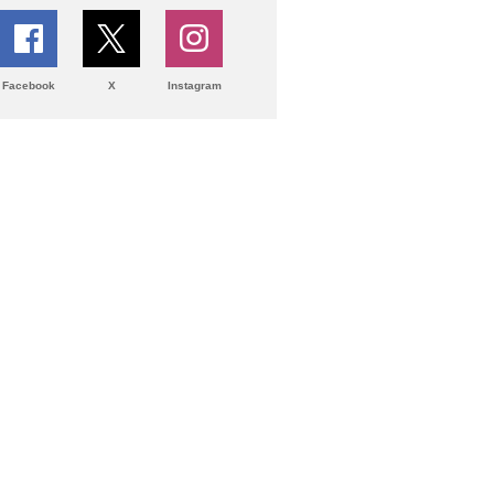
Facebook
X
Instagram