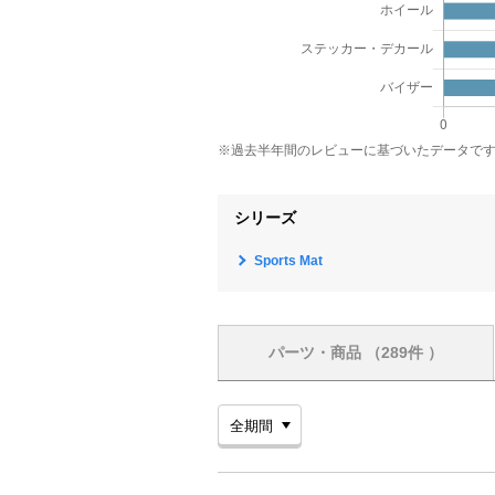
※過去半年間のレビューに基づいたデータで
シリーズ
Sports Mat
パーツ・商品
（289件 ）