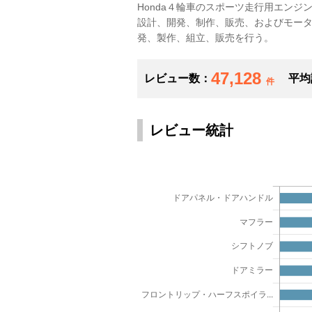
Honda４輪車のスポーツ走行用エン
設計、開発、制作、販売、およびモー
発、製作、組立、販売を行う。
47,128
レビュー数：
平均
件
レビュー統計