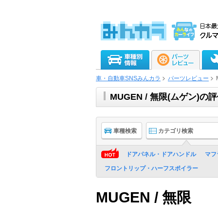
車・自動車SNSみんカラ
パーツレビュー
MUGEN / 無限(ムゲン
車種検索
カテゴリ検索
ドアパネル・ドアハンドル
マフ
フロントリップ・ハーフスポイラー
MUGEN / 無限