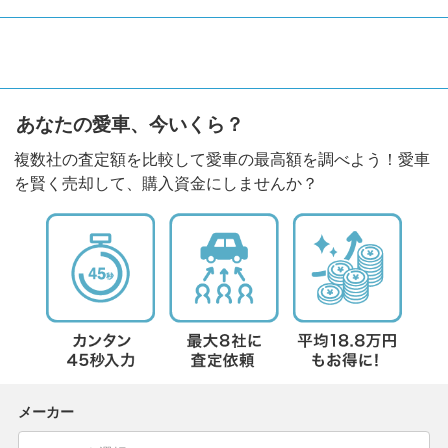
あなたの愛車、今いくら？
複数社の査定額を比較して愛車の最高額を調べよう！愛車
を賢く売却して、購入資金にしませんか？
メーカー