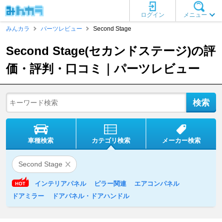
ログイン
メニュー
みんカラ
パーツレビュー
Second Stage
Second Stage(セカンドステージ)の評
価・評判・口コミ｜パーツレビュー
車種検索
カテゴリ検索
メーカー検索
Second Stage
インテリアパネル
ピラー関連
エアコンパネル
ドアミラー
ドアパネル・ドアハンドル