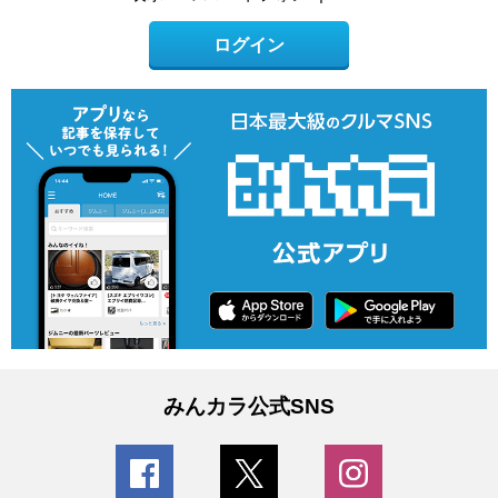
ログイン
みんカラ公式SNS