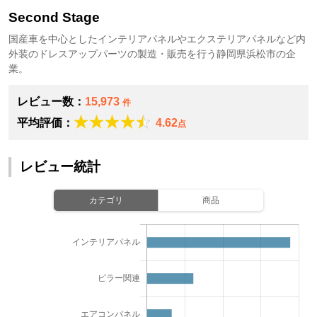
Second Stage
国産車を中心としたインテリアパネルやエクステリアパネルなど内
外装のドレスアップパーツの製造・販売を行う静岡県浜松市の企
業。
レビュー数：
15,973
件
平均評価：
4.62
点
レビュー統計
カテゴリ
商品