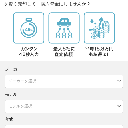
を賢く売却して、購入資金にしませんか？
メーカー
モデル
年式