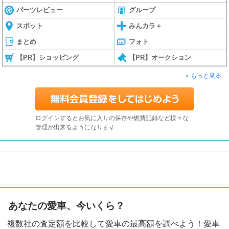
パーツレビュー
グループ
スポット
みんカラ＋
まとめ
フォト
【PR】ショッピング
【PR】オークション
もっと見る
ログインするとお気に入りの保存や燃費記録など様々な
管理が出来るようになります
あなたの愛車、今いくら？
複数社の査定額を比較して愛車の最高額を調べよう！愛車