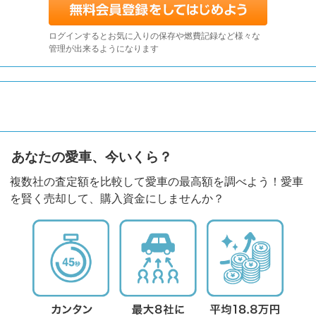
ログインするとお気に入りの保存や燃費記録など様々な
管理が出来るようになります
あなたの愛車、今いくら？
複数社の査定額を比較して愛車の最高額を調べよう！愛車
を賢く売却して、購入資金にしませんか？