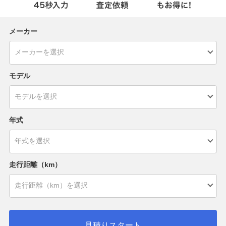
メーカー
モデル
年式
走行距離（km）
見積りスタート