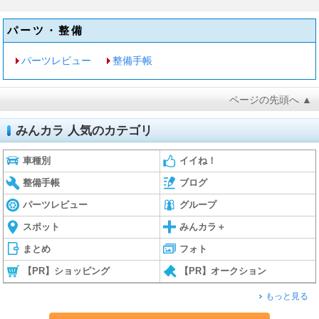
パーツ・整備
パーツレビュー
整備手帳
ページの先頭へ ▲
みんカラ 人気のカテゴリ
車種別
イイね！
整備手帳
ブログ
パーツレビュー
グループ
スポット
みんカラ＋
まとめ
フォト
【PR】ショッピング
【PR】オークション
もっと見る