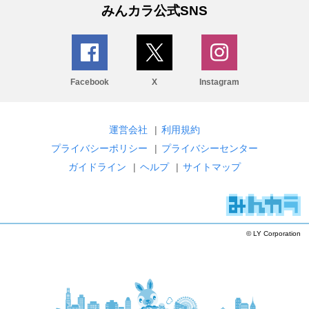
みんカラ公式SNS
Facebook
X
Instagram
運営会社
|
利用規約
プライバシーポリシー
|
プライバシーセンター
ガイドライン
|
ヘルプ
|
サイトマップ
© LY Corporation