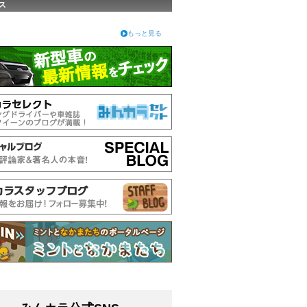
ス
もっと見る