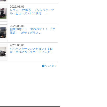
2026/08/06
レヴォーグVN系 ノンレジケーブ
ル・ヒューズ・LED取付 ...
2026/08/06
創業50年！！ 30％OFF！！ 5年
保証！ ボディガラス ...
2026/08/06
ハイパフォーマンスセダン！ＢＭ
Ｗ・Ｍ３のガラスコーティング ...
もっと見る