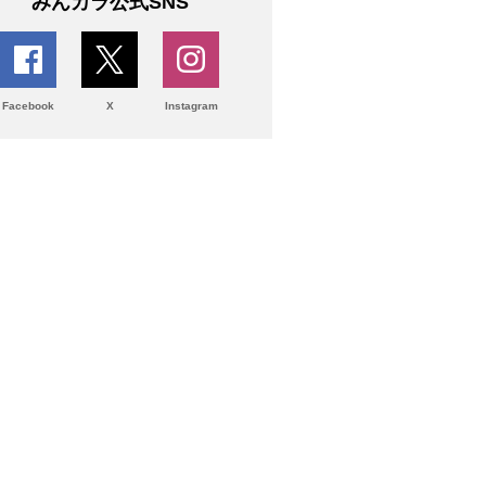
みんカラ公式SNS
Facebook
X
Instagram