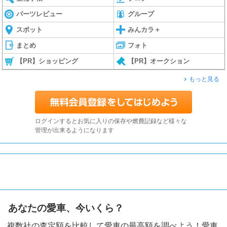
パーツレビュー
グループ
スポット
みんカラ＋
まとめ
フォト
【PR】ショッピング
【PR】オークション
もっと見る
ログインするとお気に入りの保存や燃費記録など様々な
管理が出来るようになります
あなたの愛車、今いくら？
複数社の査定額を比較して愛車の最高額を調べよう！愛車