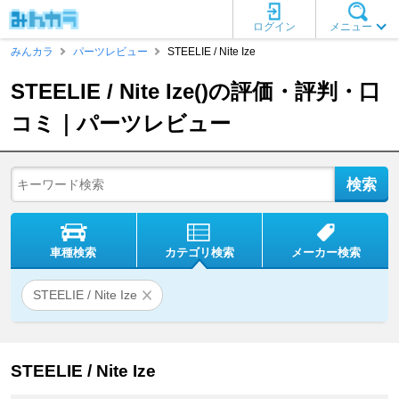
ログイン
メニュー
みんカラ
パーツレビュー
STEELIE / Nite Ize
STEELIE / Nite Ize()の評価・評判・口
コミ｜パーツレビュー
車種検索
カテゴリ検索
メーカー検索
STEELIE / Nite Ize
STEELIE / Nite Ize