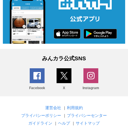
みんカラ公式SNS
Facebook
X
Instagram
運営会社
|
利用規約
プライバシーポリシー
|
プライバシーセンター
ガイドライン
|
ヘルプ
|
サイトマップ