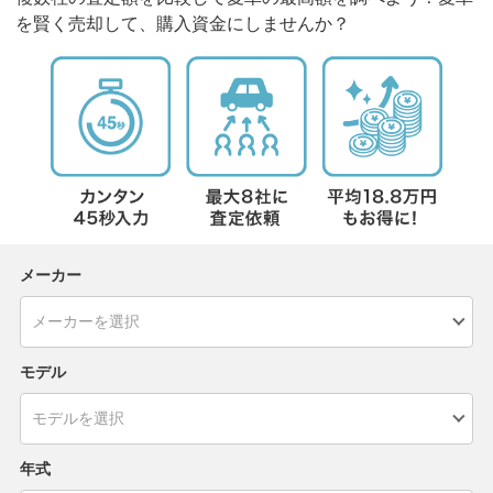
を賢く売却して、購入資金にしませんか？
メーカー
モデル
年式