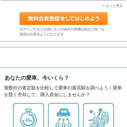
もっと見る
ログインするとお気に入りの保存や燃費記録など様々な
管理が出来るようになります
あなたの愛車、今いくら？
複数社の査定額を比較して愛車の最高額を調べよう！愛車
を賢く売却して、購入資金にしませんか？