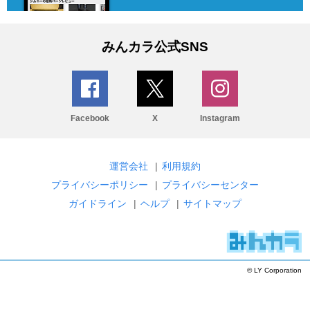
みんカラ公式SNS
Facebook
X
Instagram
運営会社
|
利用規約
プライバシーポリシー
|
プライバシーセンター
ガイドライン
|
ヘルプ
|
サイトマップ
© LY Corporation