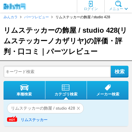
ログイン
メニュー
みんカラ
パーツレビュー
リムステッカーの飾屋 / studio 428
リムステッカーの飾屋 / studio 428(リ
ムステッカーノカザリヤ)の評価・評
判・口コミ｜パーツレビュー
車種検索
カテゴリ検索
メーカー検索
リムステッカーの飾屋 / studio 428
リムステッカー