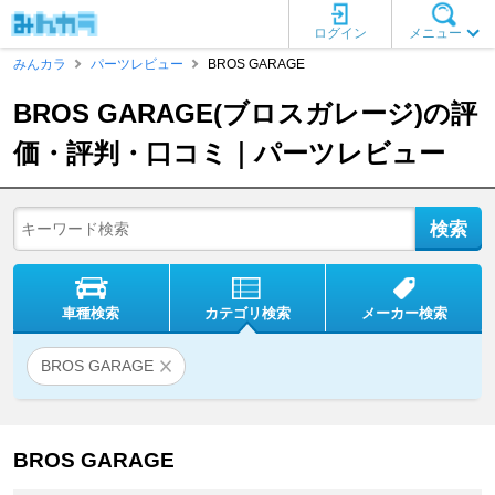
ログイン
メニュー
みんカラ
パーツレビュー
BROS GARAGE
BROS GARAGE(ブロスガレージ)の評
価・評判・口コミ｜パーツレビュー
車種検索
カテゴリ検索
メーカー検索
BROS GARAGE
BROS GARAGE