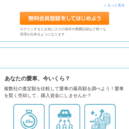
もっと見る
ログインするとお気に入りの保存や燃費記録など様々な
管理が出来るようになります
あなたの愛車、今いくら？
複数社の査定額を比較して愛車の最高額を調べよう！愛車
を賢く売却して、購入資金にしませんか？