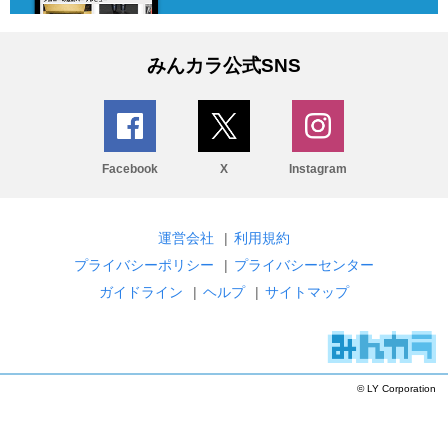
みんカラ公式SNS
Facebook
X
Instagram
運営会社
|
利用規約
プライバシーポリシー
|
プライバシーセンター
ガイドライン
|
ヘルプ
|
サイトマップ
© LY Corporation