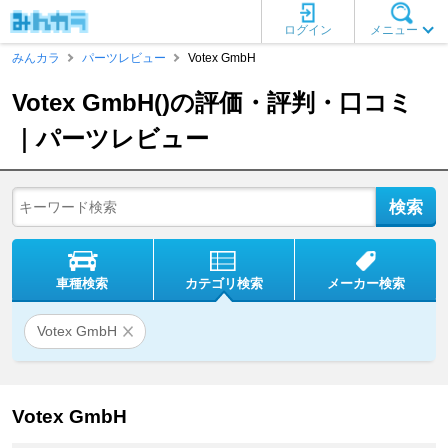
ログイン
メニュー
みんカラ
パーツレビュー
Votex GmbH
Votex GmbH()の評価・評判・口コミ
｜パーツレビュー
車種検索
カテゴリ検索
メーカー検索
Votex GmbH
Votex GmbH