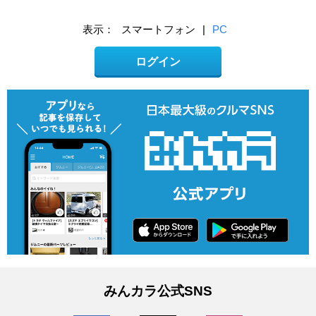
表示：
スマートフォン
|
PC
ログイン
みんカラ公式SNS