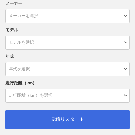
メーカー
モデル
年式
走行距離（km）
見積りスタート