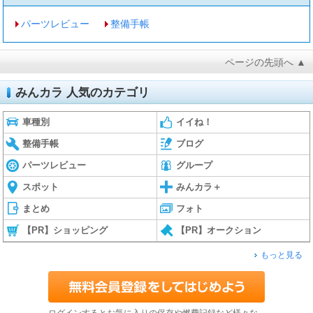
パーツレビュー
整備手帳
ページの先頭へ ▲
みんカラ 人気のカテゴリ
車種別
イイね！
整備手帳
ブログ
パーツレビュー
グループ
スポット
みんカラ＋
まとめ
フォト
【PR】ショッピング
【PR】オークション
もっと見る
ログインするとお気に入りの保存や燃費記録など様々な