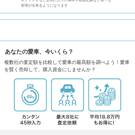
管理が出来るようになります
あなたの愛車、今いくら？
複数社の査定額を比較して愛車の最高額を調べよう！愛車
を賢く売却して、購入資金にしませんか？