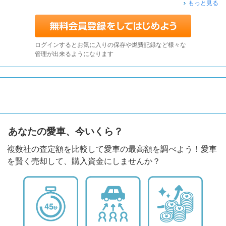
もっと見る
ログインするとお気に入りの保存や燃費記録など様々な
管理が出来るようになります
あなたの愛車、今いくら？
複数社の査定額を比較して愛車の最高額を調べよう！愛車
を賢く売却して、購入資金にしませんか？