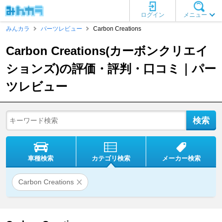
ログイン
メニュー
みんカラ
パーツレビュー
Carbon Creations
Carbon Creations(カーボンクリエイ
ションズ)の評価・評判・口コミ｜パー
ツレビュー
車種検索
カテゴリ検索
メーカー検索
Carbon Creations