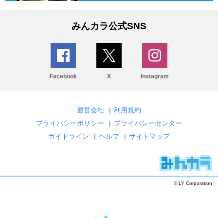
みんカラ公式SNS
Facebook
X
Instagram
運営会社
|
利用規約
プライバシーポリシー
|
プライバシーセンター
ガイドライン
|
ヘルプ
|
サイトマップ
© LY Corporation