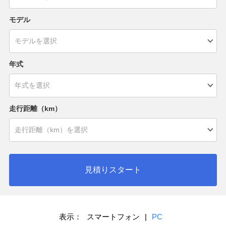
モデル
年式
走行距離（km）
見積りスタート
表示：
スマートフォン
|
PC