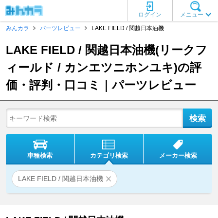
ログイン
メニュー
みんカラ
パーツレビュー
LAKE FIELD / 関越日本油機
LAKE FIELD / 関越日本油機(リークフ
ィールド / カンエツニホンユキ)の評
価・評判・口コミ｜パーツレビュー
車種検索
カテゴリ検索
メーカー検索
LAKE FIELD / 関越日本油機