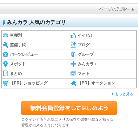
ページの先頭へ ▲
みんカラ 人気のカテゴリ
車種別
イイね！
整備手帳
ブログ
パーツレビュー
グループ
スポット
みんカラ＋
まとめ
フォト
【PR】ショッピング
【PR】オークション
もっと見る
ログインするとお気に入りの保存や燃費記録など様々な
管理が出来るようになります