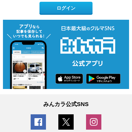
ログイン
みんカラ公式SNS