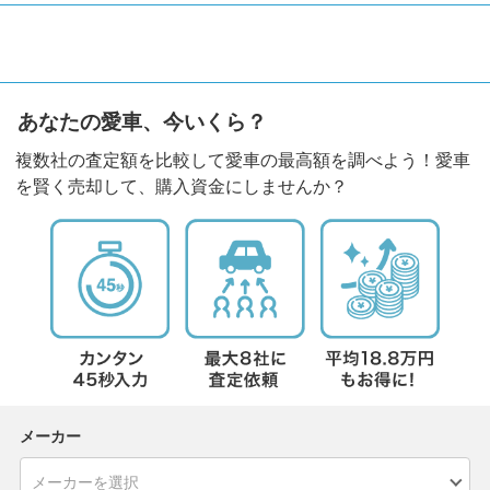
あなたの愛車、今いくら？
複数社の査定額を比較して愛車の最高額を調べよう！愛車
を賢く売却して、購入資金にしませんか？
メーカー