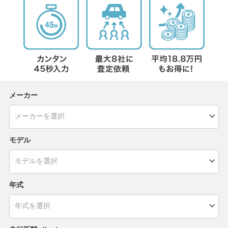
メーカー
モデル
年式