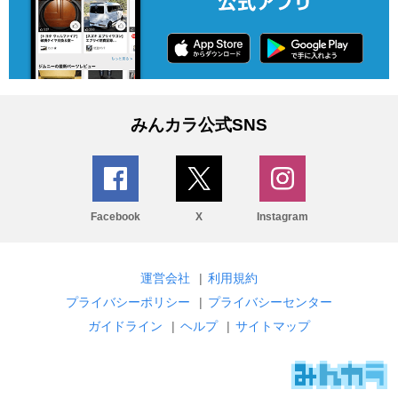
みんカラ公式SNS
Facebook
X
Instagram
運営会社
|
利用規約
プライバシーポリシー
|
プライバシーセンター
ガイドライン
|
ヘルプ
|
サイトマップ