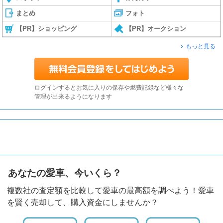
まとめ
フォト
【PR】ショッピング
【PR】オークション
もっと見る
ログインするとお気に入りの保存や燃費記録など様々な
管理が出来るようになります
あなたの愛車、今いくら？
複数社の査定額を比較して愛車の最高額を調べよう！愛車
を賢く売却して、購入資金にしませんか？