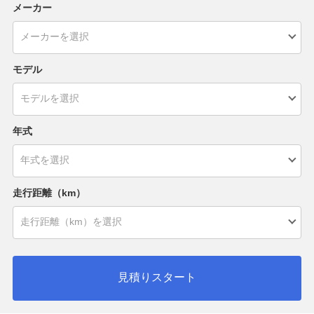
メーカー
モデル
年式
走行距離（km）
見積りスタート