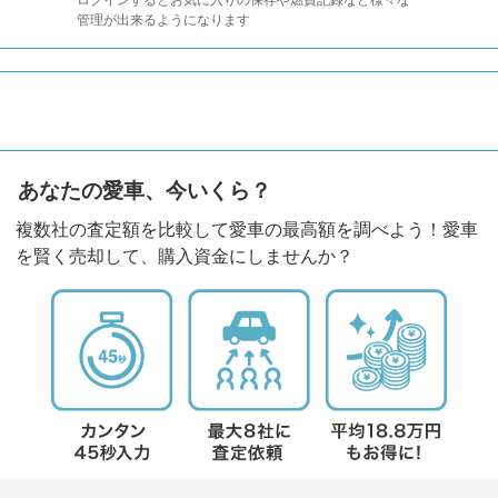
管理が出来るようになります
あなたの愛車、今いくら？
複数社の査定額を比較して愛車の最高額を調べよう！愛車
を賢く売却して、購入資金にしませんか？