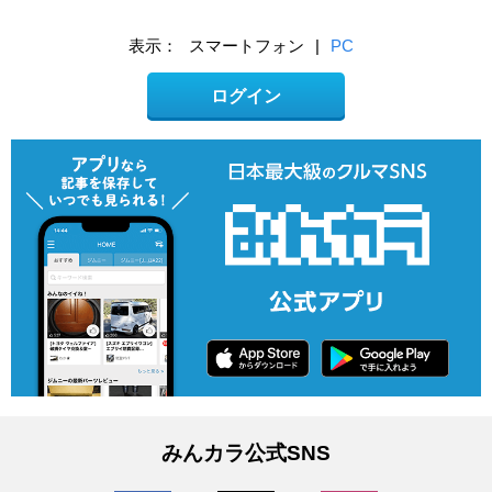
表示：
スマートフォン
|
PC
ログイン
みんカラ公式SNS