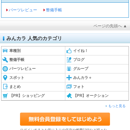
パーツレビュー
整備手帳
ページの先頭へ ▲
みんカラ 人気のカテゴリ
車種別
イイね！
整備手帳
ブログ
パーツレビュー
グループ
スポット
みんカラ＋
まとめ
フォト
【PR】ショッピング
【PR】オークション
もっと見る
ログインするとお気に入りの保存や燃費記録など様々な