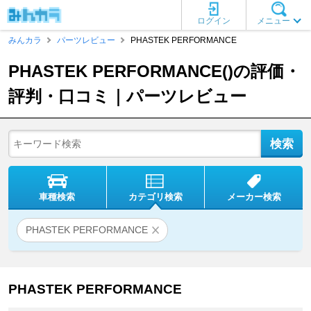
ログイン
メニュー
みんカラ
パーツレビュー
PHASTEK PERFORMANCE
PHASTEK PERFORMANCE()の評価・
評判・口コミ｜パーツレビュー
車種検索
カテゴリ検索
メーカー検索
PHASTEK PERFORMANCE
PHASTEK PERFORMANCE