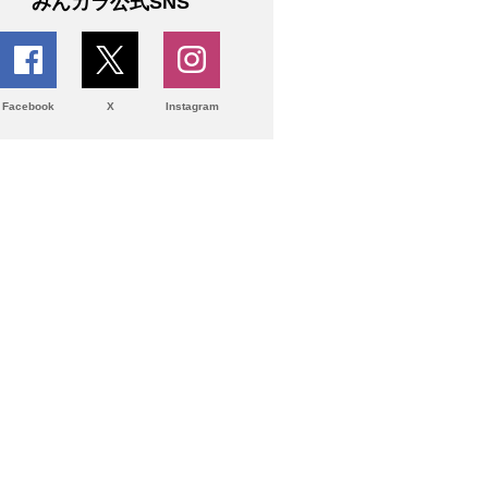
みんカラ公式SNS
Facebook
X
Instagram