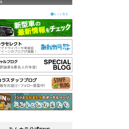
ス
もっと見る