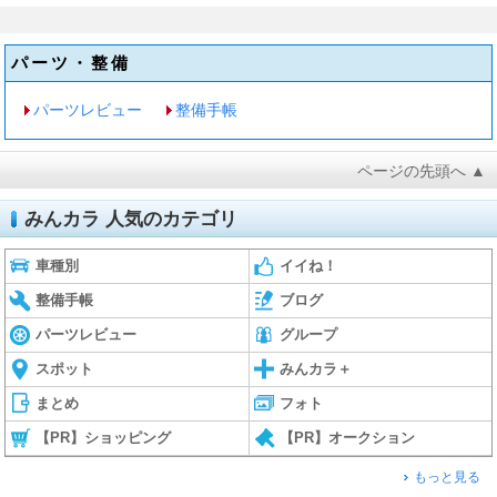
パーツ・整備
パーツレビュー
整備手帳
ページの先頭へ ▲
みんカラ 人気のカテゴリ
車種別
イイね！
整備手帳
ブログ
パーツレビュー
グループ
スポット
みんカラ＋
まとめ
フォト
【PR】ショッピング
【PR】オークション
もっと見る