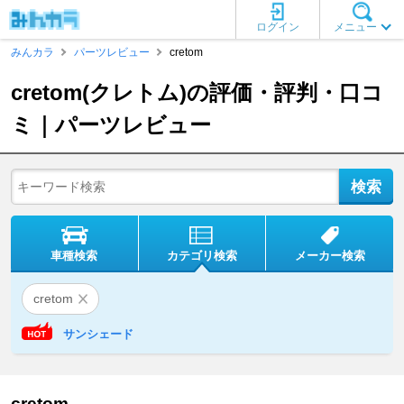
ログイン
メニュー
みんカラ
パーツレビュー
cretom
cretom(クレトム)の評価・評判・口コ
ミ｜パーツレビュー
車種検索
カテゴリ検索
メーカー検索
cretom
サンシェード
cretom