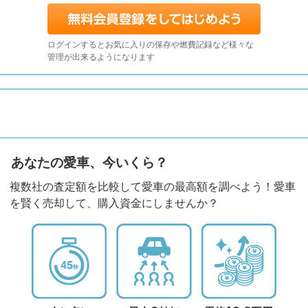
ログインするとお気に入りの保存や燃費記録など様々な
管理が出来るようになります
あなたの愛車、今いくら？
複数社の査定額を比較して愛車の最高額を調べよう！愛車
を賢く売却して、購入資金にしませんか？