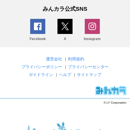
みんカラ公式SNS
Facebook
X
Instagram
運営会社
|
利用規約
プライバシーポリシー
|
プライバシーセンター
ガイドライン
|
ヘルプ
|
サイトマップ
© LY Corporation