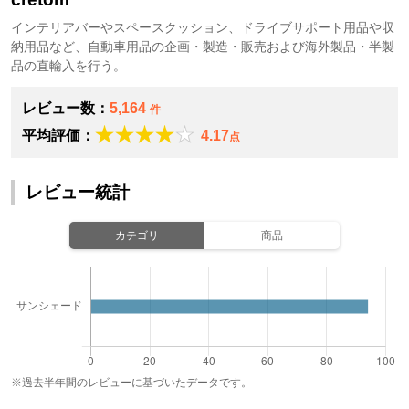
インテリアバーやスペースクッション、ドライブサポート用品や収
納用品など、自動車用品の企画・製造・販売および海外製品・半製
品の直輸入を行う。
レビュー数：
5,164
件
平均評価：
4.17
点
レビュー統計
カテゴリ
商品
※過去半年間のレビューに基づいたデータです。