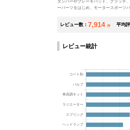
ダンパーやブレーキパッド、クラッチ、
ーパーツをはじめ、モータースポーツ
7,914
レビュー数：
平均
件
レビュー統計