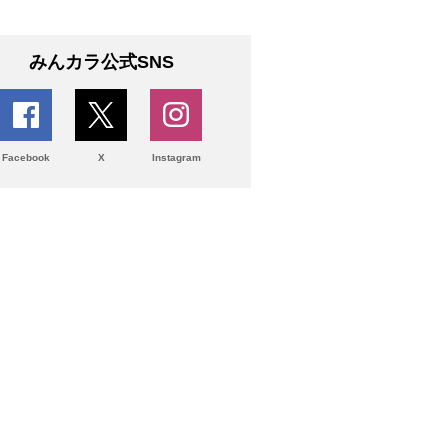
みんカラ公式SNS
Facebook
X
Instagram