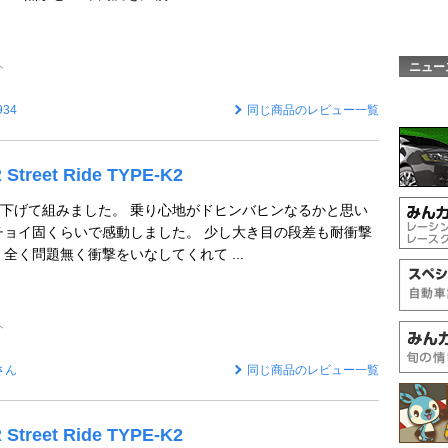
ト
ニュー
934
同じ商品のレビュー一覧
Street Ride TYPE-K2
下げて組みました。 乗り心地がドヒンバヒンなるかと思い
チョイ固くらいで感動しました。 少し大き目の段差も耐衝撃
全く問題無く衝撃をいなしてくれて ...
ト
さん
同じ商品のレビュー一覧
Street Ride TYPE-K2