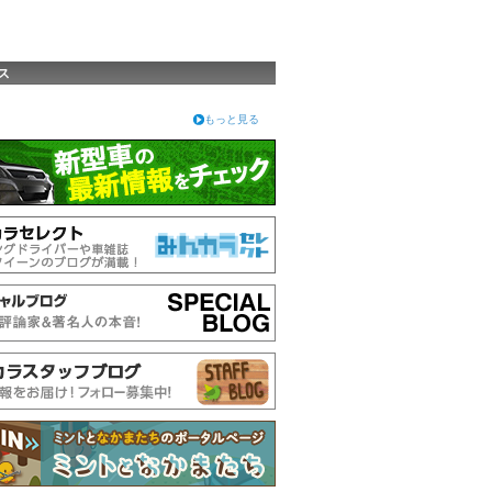
ス
もっと見る