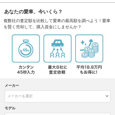
あなたの愛車、今いくら？
複数社の査定額を比較して愛車の最高額を調べよう！愛車
を賢く売却して、購入資金にしませんか？
メーカー
モデル