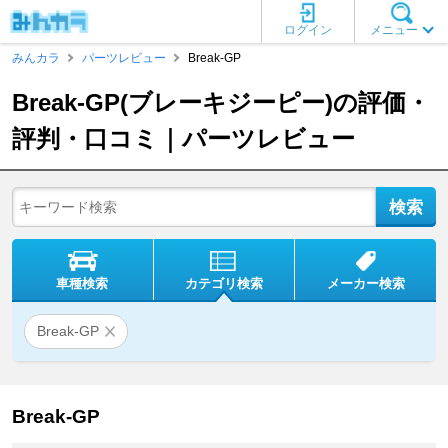
ログイン
メニュー
みんカラ
パーツレビュー
Break-GP
Break-GP(ブレーキジーピー)の評価・
評判・口コミ｜パーツレビュー
車種検索
カテゴリ検索
メーカー検索
Break-GP
Break-GP