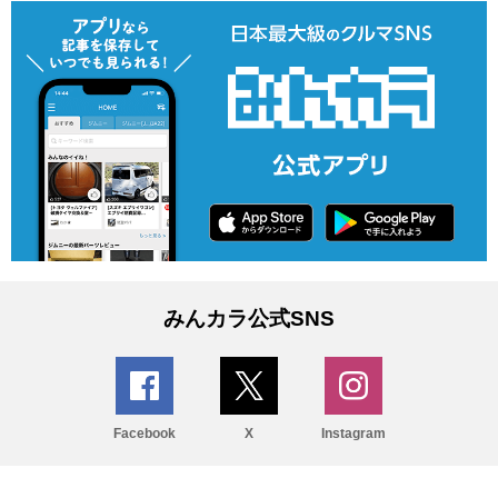
みんカラ公式SNS
Facebook
X
Instagram