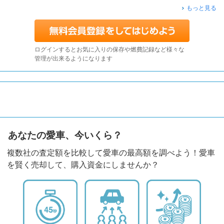
もっと見る
ログインするとお気に入りの保存や燃費記録など様々な
管理が出来るようになります
あなたの愛車、今いくら？
複数社の査定額を比較して愛車の最高額を調べよう！愛車
を賢く売却して、購入資金にしませんか？