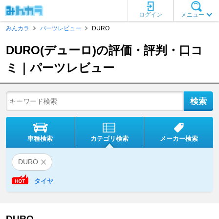
ログイン
メニュー
みんカラ
パーツレビュー
DURO
DURO(デューロ)の評価・評判・口コ
ミ｜パーツレビュー
車種検索
カテゴリ検索
メーカー検索
DURO
タイヤ
DURO