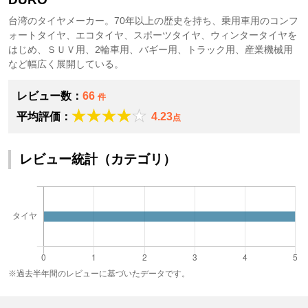
台湾のタイヤメーカー。70年以上の歴史を持ち、乗用車用のコンフ
ォートタイヤ、エコタイヤ、スポーツタイヤ、ウィンタータイヤを
はじめ、ＳＵＶ用、2輪車用、バギー用、トラック用、産業機械用
など幅広く展開している。
レビュー数：
66
件
平均評価：
4.23
点
レビュー統計（カテゴリ）
※過去半年間のレビューに基づいたデータです。