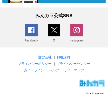
みんカラ公式SNS
Facebook
X
Instagram
運営会社
|
利用規約
プライバシーポリシー
|
プライバシーセンター
ガイドライン
|
ヘルプ
|
サイトマップ
© LY Corporation