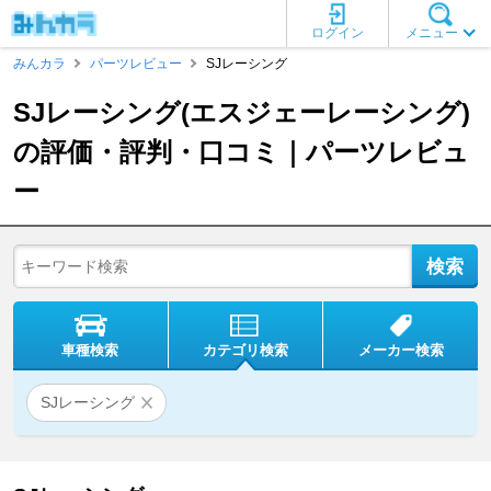
ログイン
メニュー
みんカラ
パーツレビュー
SJレーシング
SJレーシング(エスジェーレーシング)
の評価・評判・口コミ｜パーツレビュ
ー
車種検索
カテゴリ検索
メーカー検索
SJレーシング