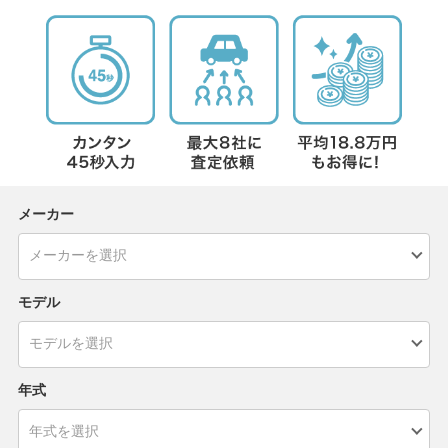
メーカー
モデル
年式