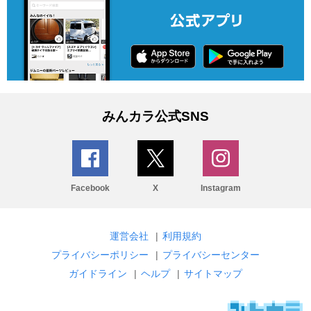
みんカラ公式SNS
Facebook
X
Instagram
運営会社
|
利用規約
プライバシーポリシー
|
プライバシーセンター
ガイドライン
|
ヘルプ
|
サイトマップ