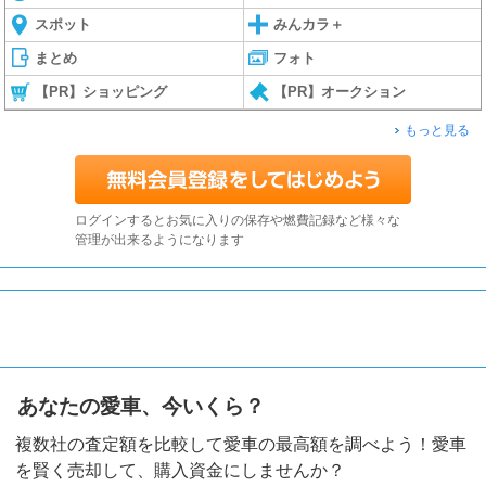
スポット
みんカラ＋
まとめ
フォト
【PR】ショッピング
【PR】オークション
もっと見る
ログインするとお気に入りの保存や燃費記録など様々な
管理が出来るようになります
あなたの愛車、今いくら？
複数社の査定額を比較して愛車の最高額を調べよう！愛車
を賢く売却して、購入資金にしませんか？