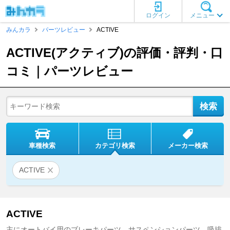
ログイン
メニュー
みんカラ
パーツレビュー
ACTIVE
ACTIVE(アクティブ)の評価・評判・口
コミ｜パーツレビュー
車種検索
カテゴリ検索
メーカー検索
ACTIVE
ACTIVE
主にオートバイ用のブレーキパーツ、サスペンションパーツ、吸排