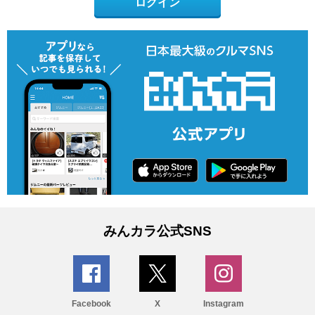
ログイン
みんカラ公式SNS
Facebook
X
Instagram