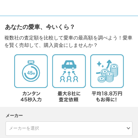
あなたの愛車、今いくら？
複数社の査定額を比較して愛車の最高額を調べよう！愛車
を賢く売却して、購入資金にしませんか？
メーカー