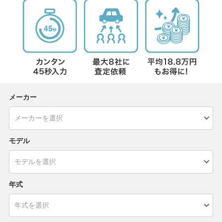
メーカー
モデル
年式