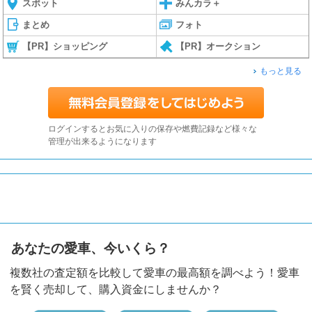
スポット
みんカラ＋
まとめ
フォト
【PR】ショッピング
【PR】オークション
もっと見る
ログインするとお気に入りの保存や燃費記録など様々な
管理が出来るようになります
あなたの愛車、今いくら？
複数社の査定額を比較して愛車の最高額を調べよう！愛車
を賢く売却して、購入資金にしませんか？