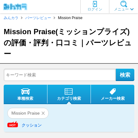
ログイン
メニュー
みんカラ
パーツレビュー
Mission Praise
Mission Praise(ミッションプライズ)
の評価・評判・口コミ｜パーツレビュ
ー
車種検索
カテゴリ検索
メーカー検索
Mission Praise
クッション