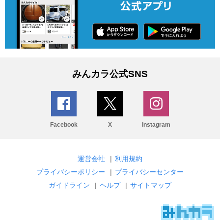
みんカラ公式SNS
Facebook
X
Instagram
運営会社
|
利用規約
プライバシーポリシー
|
プライバシーセンター
ガイドライン
|
ヘルプ
|
サイトマップ