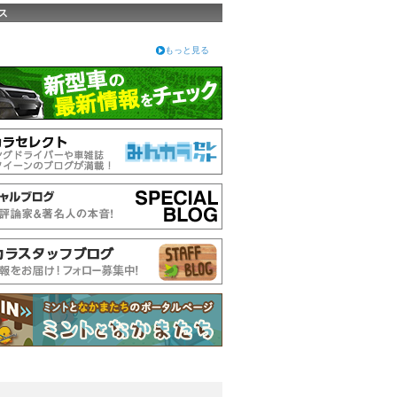
ス
もっと見る