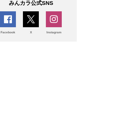
みんカラ公式SNS
Facebook
X
Instagram