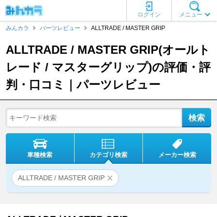
ログイン
メニュー
みんカラ
パーツレビュー
ALLTRADE / MASTER GRIP
ALLTRADE / MASTER GRIP(オールト
レード / マスターグリップ)の評価・評
判・口コミ｜パーツレビュー
車種検索
カテゴリ検索
メーカー検索
ALLTRADE / MASTER GRIP