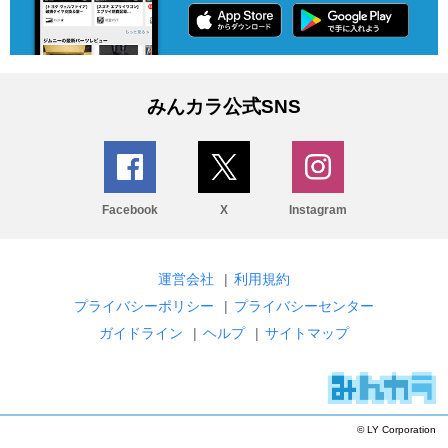
みんカラ公式SNS
Facebook
X
Instagram
運営会社
|
利用規約
プライバシーポリシー
|
プライバシーセンター
ガイドライン
|
ヘルプ
|
サイトマップ
© LY Corporation