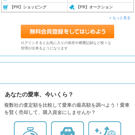
【PR】ショッピング
【PR】オークション
もっと見る
ログインするとお気に入りの保存や燃費記録など様々な
管理が出来るようになります
あなたの愛車、今いくら？
複数社の査定額を比較して愛車の最高額を調べよう！愛車
を賢く売却して、購入資金にしませんか？