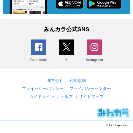
みんカラ公式SNS
Facebook
X
Instagram
運営会社
|
利用規約
プライバシーポリシー
|
プライバシーセンター
ガイドライン
|
ヘルプ
|
サイトマップ
© LY Corporation