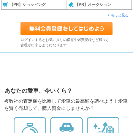
【PR】ショッピング
【PR】オークション
もっと見る
ログインするとお気に入りの保存や燃費記録など様々な
管理が出来るようになります
あなたの愛車、今いくら？
複数社の査定額を比較して愛車の最高額を調べよう！愛車
を賢く売却して、購入資金にしませんか？