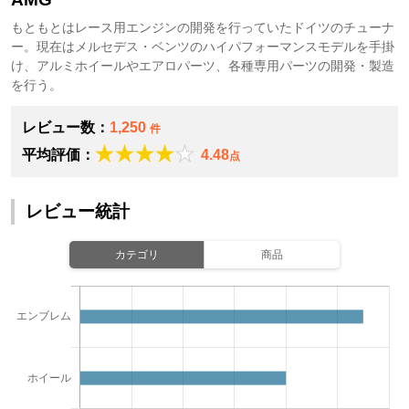
もともとはレース用エンジンの開発を行っていたドイツのチューナ
ー。現在はメルセデス・ベンツのハイパフォーマンスモデルを手掛
け、アルミホイールやエアロパーツ、各種専用パーツの開発・製造
を行う。
レビュー数：
1,250
件
平均評価：
4.48
点
レビュー統計
カテゴリ
商品