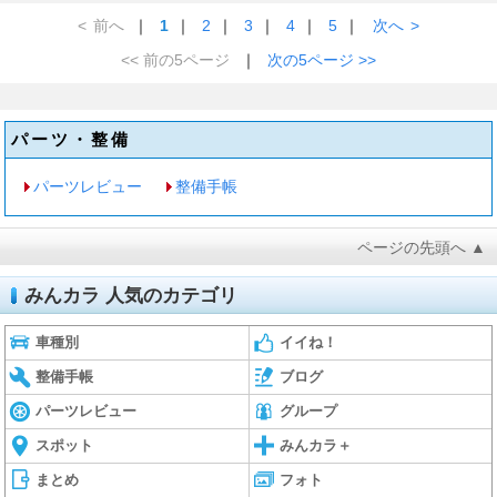
<
前へ
｜
1
｜
2
｜
3
｜
4
｜
5
｜
次へ
>
<< 前の5ページ
｜
次の5ページ >>
パーツ・整備
パーツレビュー
整備手帳
ページの先頭へ ▲
みんカラ 人気のカテゴリ
車種別
イイね！
整備手帳
ブログ
パーツレビュー
グループ
スポット
みんカラ＋
まとめ
フォト