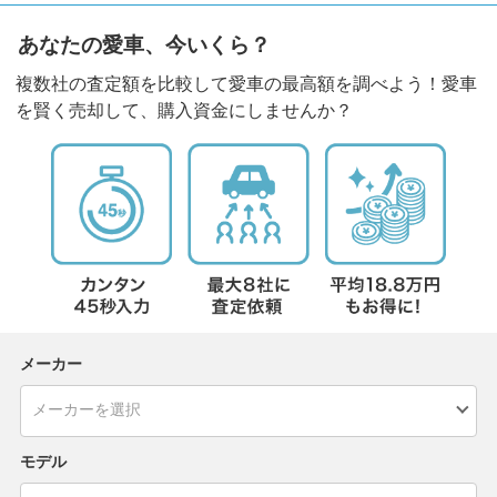
あなたの愛車、今いくら？
複数社の査定額を比較して愛車の最高額を調べよう！愛車
を賢く売却して、購入資金にしませんか？
メーカー
モデル