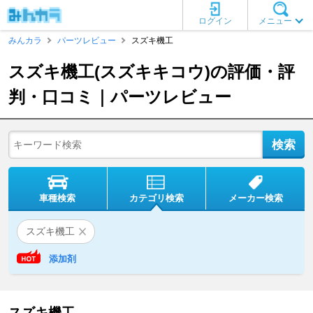
ログイン
メニュー
みんカラ
パーツレビュー
スズキ機工
スズキ機工(スズキキコウ)の評価・評
判・口コミ｜パーツレビュー
車種検索
カテゴリ検索
メーカー検索
スズキ機工
添加剤
スズキ機工