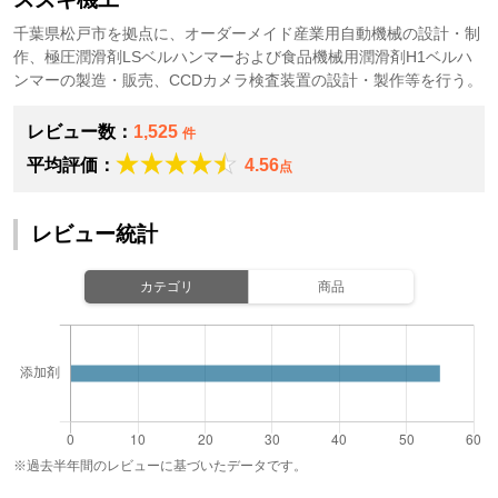
千葉県松戸市を拠点に、オーダーメイド産業用自動機械の設計・制
作、極圧潤滑剤LSベルハンマーおよび食品機械用潤滑剤H1ベルハ
ンマーの製造・販売、CCDカメラ検査装置の設計・製作等を行う。
レビュー数：
1,525
件
平均評価：
4.56
点
レビュー統計
カテゴリ
商品
※過去半年間のレビューに基づいたデータです。