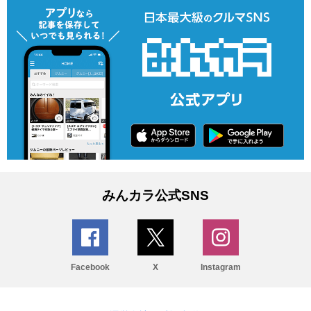
みんカラ公式SNS
Facebook
X
Instagram