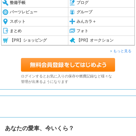
整備手帳
ブログ
パーツレビュー
グループ
スポット
みんカラ＋
まとめ
フォト
【PR】ショッピング
【PR】オークション
もっと見る
ログインするとお気に入りの保存や燃費記録など様々な
管理が出来るようになります
あなたの愛車、今いくら？