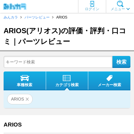
ログイン
メニュー
みんカラ
パーツレビュー
ARIOS
ARIOS(アリオス)の評価・評判・口コ
ミ｜パーツレビュー
車種検索
カテゴリ検索
メーカー検索
ARIOS
ARIOS