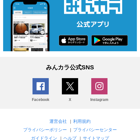
みんカラ公式SNS
Facebook
X
Instagram
運営会社
|
利用規約
プライバシーポリシー
|
プライバシーセンター
ガイドライン
|
ヘルプ
|
サイトマップ