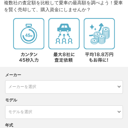
複数社の査定額を比較して愛車の最高額を調べよう！愛車
を賢く売却して、購入資金にしませんか？
メーカー
モデル
年式