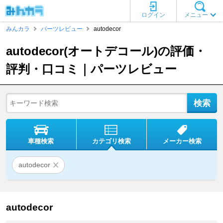
ログイン
メニュー
みんカラ
パーツレビュー
autodecor
autodecor(オートデコール)の評価・
評判・口コミ｜パーツレビュー
車種検索
カテゴリ検索
メーカー検索
autodecor
autodecor