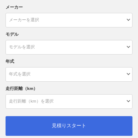
メーカー
モデル
年式
走行距離（km）
見積りスタート