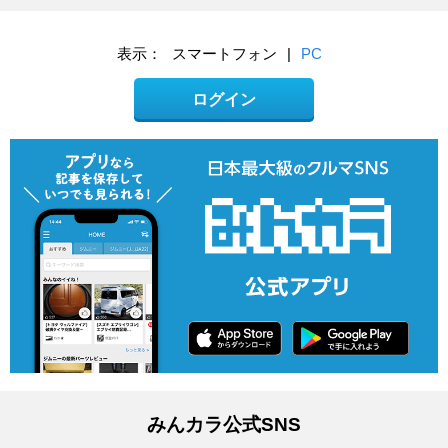
表示：
スマートフォン
|
PC
ログイン
みんカラ公式SNS