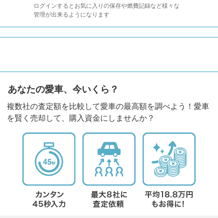
ログインするとお気に入りの保存や燃費記録など様々な
管理が出来るようになります
あなたの愛車、今いくら？
複数社の査定額を比較して愛車の最高額を調べよう！愛車
を賢く売却して、購入資金にしませんか？