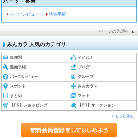
パーツ・整備
パーツレビュー
整備手帳
ページの先頭へ ▲
みんカラ 人気のカテゴリ
車種別
イイね！
整備手帳
ブログ
パーツレビュー
グループ
スポット
みんカラ＋
まとめ
フォト
【PR】ショッピング
【PR】オークション
もっと見る