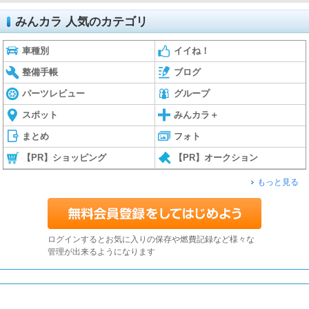
みんカラ 人気のカテゴリ
車種別
イイね！
整備手帳
ブログ
パーツレビュー
グループ
スポット
みんカラ＋
まとめ
フォト
【PR】ショッピング
【PR】オークション
もっと見る
ログインするとお気に入りの保存や燃費記録など様々な
管理が出来るようになります