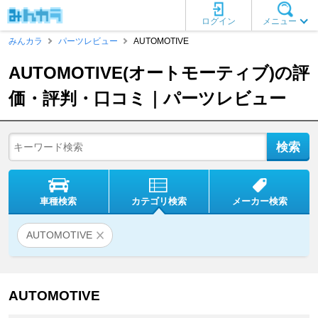
ログイン
メニュー
みんカラ
パーツレビュー
AUTOMOTIVE
AUTOMOTIVE(オートモーティブ)の評
価・評判・口コミ｜パーツレビュー
車種検索
カテゴリ検索
メーカー検索
AUTOMOTIVE
AUTOMOTIVE