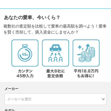
あなたの愛車、今いくら？
複数社の査定額を比較して愛車の最高額を調べよう！愛車
を賢く売却して、購入資金にしませんか？
メーカー
モデル