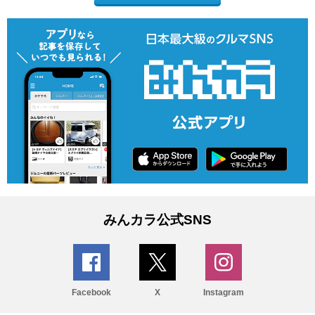
みんカラ公式SNS
Facebook
X
Instagram