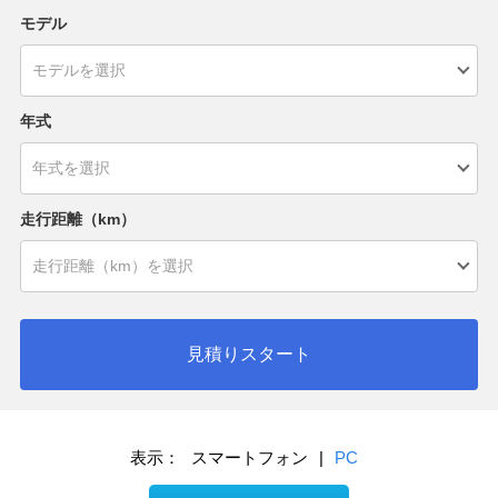
モデル
年式
走行距離（km）
見積りスタート
表示：
スマートフォン
|
PC