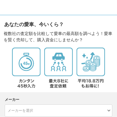
あなたの愛車、今いくら？
複数社の査定額を比較して愛車の最高額を調べよう！愛車
を賢く売却して、購入資金にしませんか？
メーカー