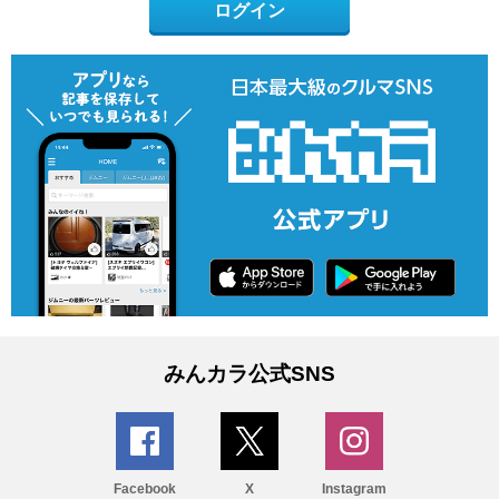
ログイン
みんカラ公式SNS
Facebook
X
Instagram