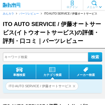
ログイン
メニュー
みんカラ
パーツレビュー
ITO AUTO SERVICE / 伊藤オートサービス
ITO AUTO SERVICE / 伊藤オートサー
ビス(イトウオートサービス)の評価・
評判・口コミ｜パーツレビュー
車種検索
カテゴリ検索
メーカー検索
ITO AUTO SERVICE / 伊藤オートサービス