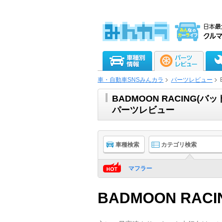
車・自動車SNSみんカラ
パーツレビュー
BADMOON RACING
パーツレビュー
車種検索
カテゴリ検索
マフラー
BADMOON RACI