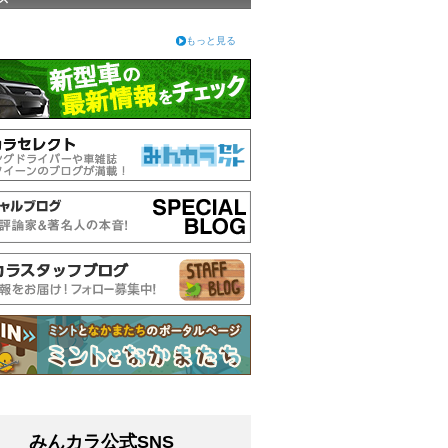
もっと見る
みんカラ公式SNS