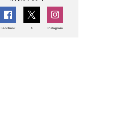
Facebook
X
Instagram