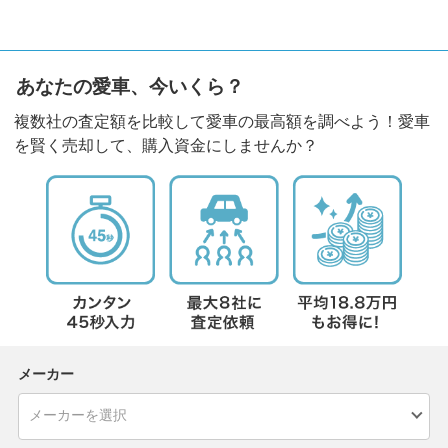
あなたの愛車、今いくら？
複数社の査定額を比較して愛車の最高額を調べよう！愛車
を賢く売却して、購入資金にしませんか？
メーカー