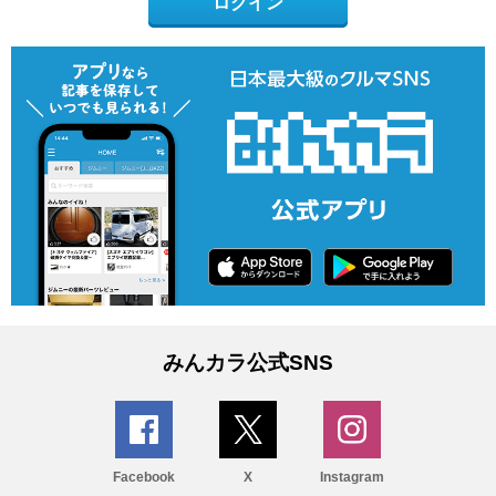
ログイン
みんカラ公式SNS
Facebook
X
Instagram