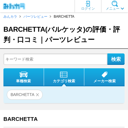
ログイン
メニュー
みんカラ
パーツレビュー
BARCHETTA
BARCHETTA(バルケッタ)の評価・評
判・口コミ｜パーツレビュー
車種検索
カテゴリ検索
メーカー検索
BARCHETTA
BARCHETTA