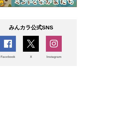
みんカラ公式SNS
Facebook
X
Instagram