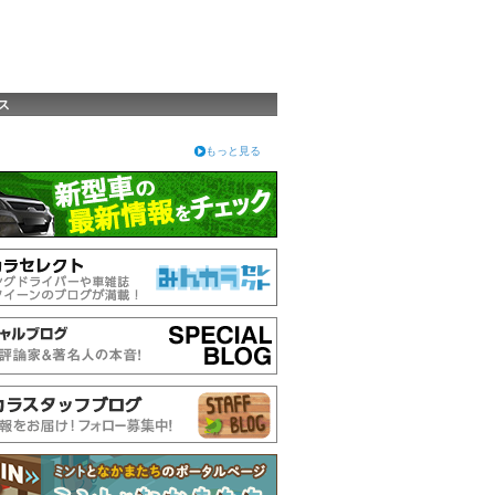
ス
もっと見る