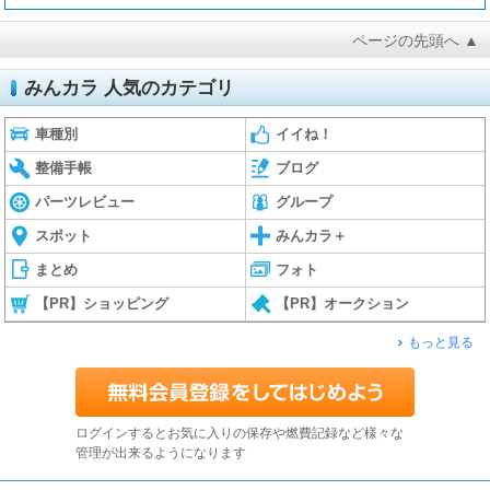
ページの先頭へ ▲
みんカラ 人気のカテゴリ
車種別
イイね！
整備手帳
ブログ
パーツレビュー
グループ
スポット
みんカラ＋
まとめ
フォト
【PR】ショッピング
【PR】オークション
もっと見る
ログインするとお気に入りの保存や燃費記録など様々な
管理が出来るようになります