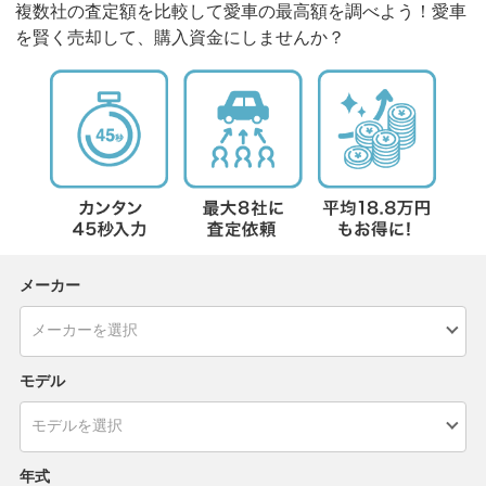
複数社の査定額を比較して愛車の最高額を調べよう！愛車
を賢く売却して、購入資金にしませんか？
メーカー
モデル
年式