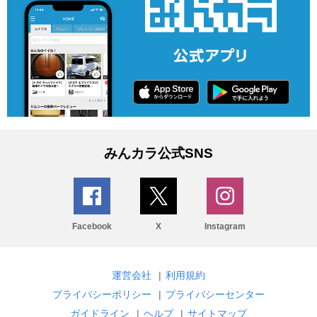
みんカラ公式SNS
Facebook
X
Instagram
運営会社
|
利用規約
プライバシーポリシー
|
プライバシーセンター
ガイドライン
|
ヘルプ
|
サイトマップ