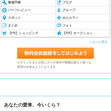
整備手帳
ブログ
パーツレビュー
グループ
スポット
みんカラ＋
まとめ
フォト
【PR】ショッピング
【PR】オークション
もっと見る
ログインするとお気に入りの保存や燃費記録など様々な
管理が出来るようになります
あなたの愛車、今いくら？