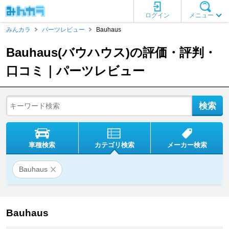
ログイン
メニュー
みんカラ
パーツレビュー
Bauhaus
Bauhaus(バウハウス)の評価・評判・
口コミ｜パーツレビュー
車種検索
カテゴリ検索
メーカー検索
Bauhaus
Bauhaus