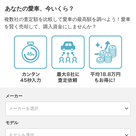
あなたの愛車、今いくら？
複数社の査定額を比較して愛車の最高額を調べよう！愛車
を賢く売却して、購入資金にしませんか？
メーカー
モデル