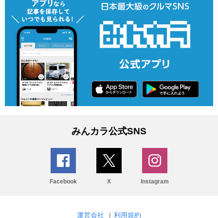
みんカラ公式SNS
Facebook
X
Instagram
運営会社
|
利用規約