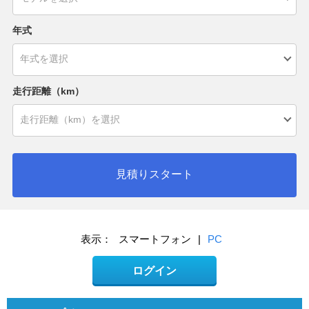
年式
走行距離（km）
見積りスタート
表示：
スマートフォン
|
PC
ログイン