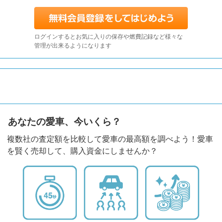
ログインするとお気に入りの保存や燃費記録など様々な
管理が出来るようになります
あなたの愛車、今いくら？
複数社の査定額を比較して愛車の最高額を調べよう！愛車
を賢く売却して、購入資金にしませんか？