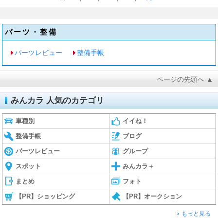
パーツ・整備
パーツレビュー
整備手帳
ページの先頭へ ▲
みんカラ 人気のカテゴリ
車種別
イイね！
整備手帳
ブログ
パーツレビュー
グループ
スポット
みんカラ＋
まとめ
フォト
【PR】ショッピング
【PR】オークション
もっと見る