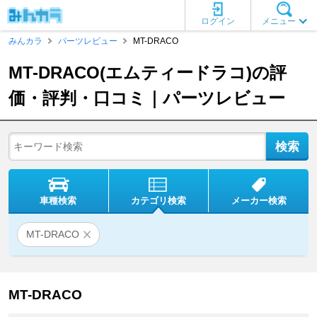
ログイン
メニュー
みんカラ
パーツレビュー
MT-DRACO
MT-DRACO(エムティードラコ)の評
価・評判・口コミ｜パーツレビュー
車種検索
カテゴリ検索
メーカー検索
MT-DRACO
MT-DRACO