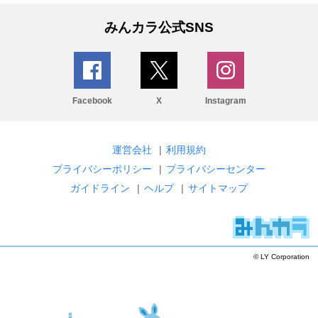
みんカラ公式SNS
Facebook
X
Instagram
運営会社
|
利用規約
プライバシーポリシー
|
プライバシーセンター
ガイドライン
|
ヘルプ
|
サイトマップ
© LY Corporation