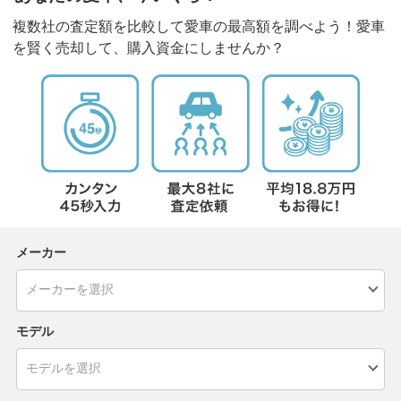
複数社の査定額を比較して愛車の最高額を調べよう！愛車
を賢く売却して、購入資金にしませんか？
メーカー
モデル