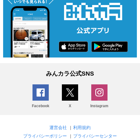
みんカラ公式SNS
Facebook
X
Instagram
運営会社
|
利用規約
プライバシーポリシー
|
プライバシーセンター