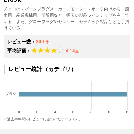
チェコのスパークプラグメーカー。モータースポーツ向けから一般
車用、産業機械用、船舶用など、幅広い製品ラインナップを有して
いる。また、グロープラグやセンサー、セラミック製品なども手掛
けている。
レビュー数：
340
件
平均評価：
4.14
点
レビュー統計（カテゴリ）
※過去半年間のレビューに基づいたデータです。