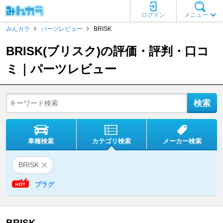
ログイン
メニュー
みんカラ
パーツレビュー
BRISK
BRISK(ブリスク)の評価・評判・口コ
ミ｜パーツレビュー
車種検索
カテゴリ検索
メーカー検索
BRISK
プラグ
BRISK