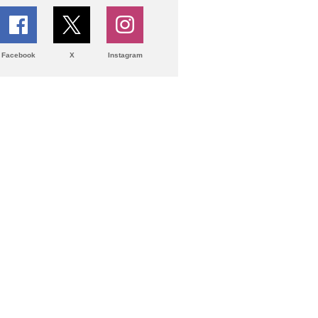
Facebook
X
Instagram