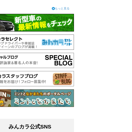
もっと見る
みんカラ公式SNS