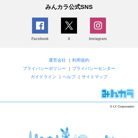
みんカラ公式SNS
Facebook
X
Instagram
運営会社
|
利用規約
プライバシーポリシー
|
プライバシーセンター
ガイドライン
|
ヘルプ
|
サイトマップ
© LY Corporation