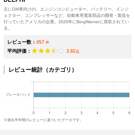
主にGM車向けの、エンジンコンピューター、バッテリー、インジ
ェクター、コンプレッサーなど、自動車用電装部品の開発・製造を
行っていたアメリカの企業。2020年にBorgWarnerに買収されてい
る。
レビュー数：
457
件
平均評価：
3.92
点
レビュー統計（カテゴリ）
※過去半年間のレビューに基づいたデータです。