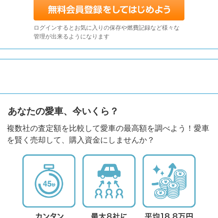
ログインするとお気に入りの保存や燃費記録など様々な
管理が出来るようになります
あなたの愛車、今いくら？
複数社の査定額を比較して愛車の最高額を調べよう！愛車
を賢く売却して、購入資金にしませんか？