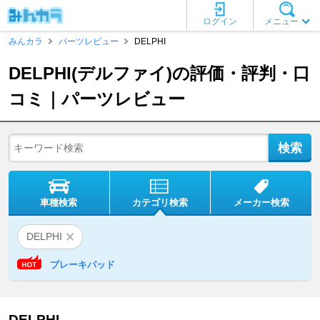
ログイン
メニュー
みんカラ
パーツレビュー
DELPHI
DELPHI(デルファイ)の評価・評判・口
コミ｜パーツレビュー
車種検索
カテゴリ検索
メーカー検索
DELPHI
ブレーキパッド
DELPHI