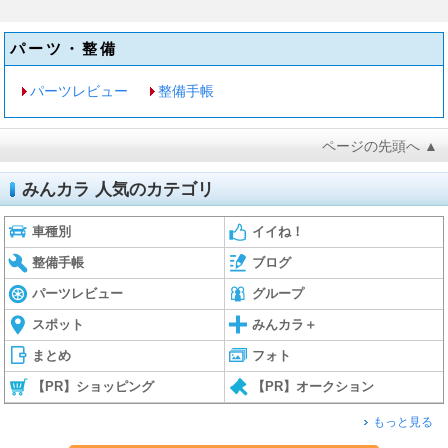
パーツ・整備
パーツレビュー
整備手帳
ページの先頭へ ▲
みんカラ 人気のカテゴリ
車種別
イイね！
整備手帳
ブログ
パーツレビュー
グループ
スポット
みんカラ＋
まとめ
フォト
【PR】ショッピング
【PR】オークション
もっと見る