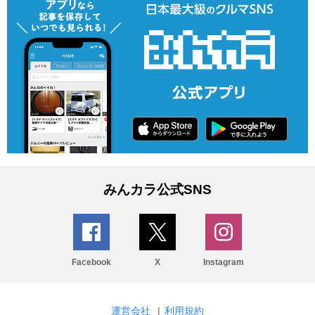
みんカラ公式SNS
Facebook
X
Instagram
運営会社
|
利用規約