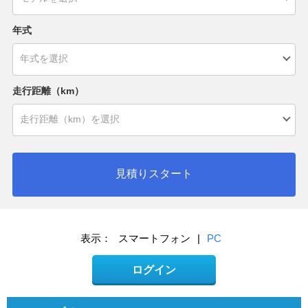
年式
走行距離（km）
見積りスタート
表示：
スマートフォン
|
PC
ログイン