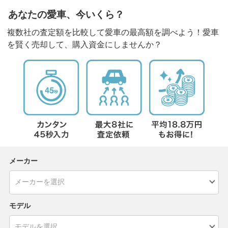
あなたの愛車、今いくら？
複数社の査定額を比較して愛車の最高額を調べよう！愛車
を賢く売却して、購入資金にしませんか？
メーカー
モデル