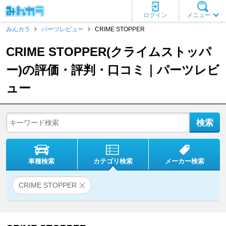
ログイン
メニュー
みんカラ
パーツレビュー
CRIME STOPPER
CRIME STOPPER(クライムストッパ
ー)の評価・評判・口コミ｜パーツレビ
ュー
車種検索
カテゴリ検索
メーカー検索
CRIME STOPPER