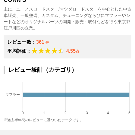
主に、ユーノスロードスター/マツダロードスターを中心とした中古
車販売、一般整備、カスタム、チューニングならびにマフラーやシ
ートなどのオリジナルパーツの開発・販売・取付などを行う東京都
江戸川区の企業。
レビュー数：
361
件
平均評価：
4.55
点
レビュー統計（カテゴリ）
※過去半年間のレビューに基づいたデータです。