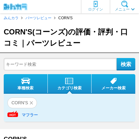
ログイン
メニュー
みんカラ
パーツレビュー
CORN'S
CORN'S(コーンズ)の評価・評判・口
コミ｜パーツレビュー
車種検索
カテゴリ検索
メーカー検索
CORN'S
マフラー
CORN'S