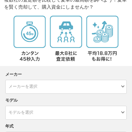
を賢く売却して、購入資金にしませんか？
メーカー
モデル
年式