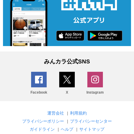
みんカラ公式SNS
Facebook
X
Instagram
運営会社
|
利用規約
プライバシーポリシー
|
プライバシーセンター
ガイドライン
|
ヘルプ
|
サイトマップ