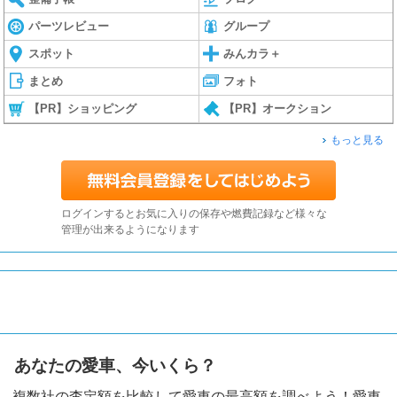
パーツレビュー
グループ
スポット
みんカラ＋
まとめ
フォト
【PR】ショッピング
【PR】オークション
もっと見る
ログインするとお気に入りの保存や燃費記録など様々な
管理が出来るようになります
あなたの愛車、今いくら？
複数社の査定額を比較して愛車の最高額を調べよう！愛車