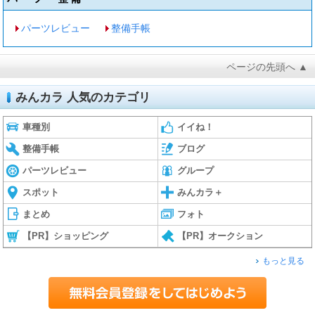
パーツレビュー
整備手帳
ページの先頭へ ▲
みんカラ 人気のカテゴリ
車種別
イイね！
整備手帳
ブログ
パーツレビュー
グループ
スポット
みんカラ＋
まとめ
フォト
【PR】ショッピング
【PR】オークション
もっと見る