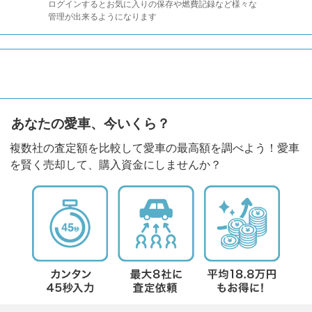
ログインするとお気に入りの保存や燃費記録など様々な
管理が出来るようになります
あなたの愛車、今いくら？
複数社の査定額を比較して愛車の最高額を調べよう！愛車
を賢く売却して、購入資金にしませんか？