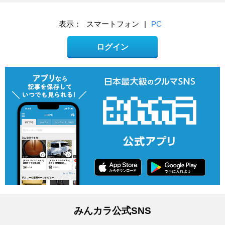
表示：
スマートフォン
|
PC
ログイン
みんカラ公式SNS