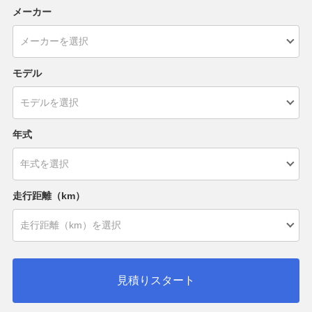
メーカー
モデル
年式
走行距離（km）
見積りスタート