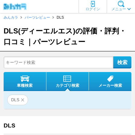
ログイン
メニュー
みんカラ
パーツレビュー
DLS
DLS(ディーエルエス)の評価・評判・
口コミ｜パーツレビュー
車種検索
カテゴリ検索
メーカー検索
DLS
DLS