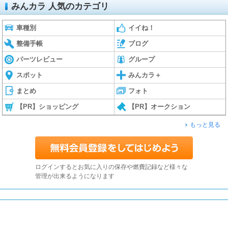
みんカラ 人気のカテゴリ
車種別
イイね！
整備手帳
ブログ
パーツレビュー
グループ
スポット
みんカラ＋
まとめ
フォト
【PR】ショッピング
【PR】オークション
もっと見る
ログインするとお気に入りの保存や燃費記録など様々な
管理が出来るようになります