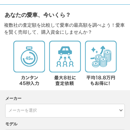
あなたの愛車、今いくら？
複数社の査定額を比較して愛車の最高額を調べよう！愛車
を賢く売却して、購入資金にしませんか？
メーカー
モデル