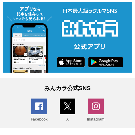
みんカラ公式SNS
Facebook
X
Instagram