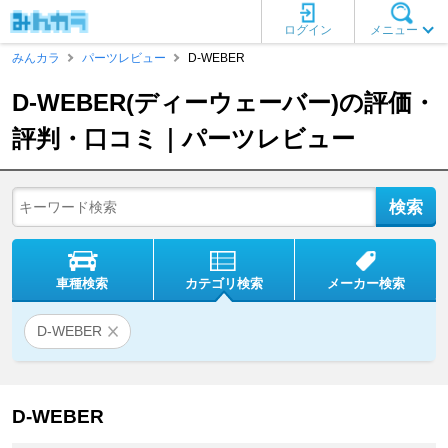
ログイン
メニュー
みんカラ
パーツレビュー
D-WEBER
D-WEBER(ディーウェーバー)の評価・
評判・口コミ｜パーツレビュー
車種検索
カテゴリ検索
メーカー検索
D-WEBER
D-WEBER