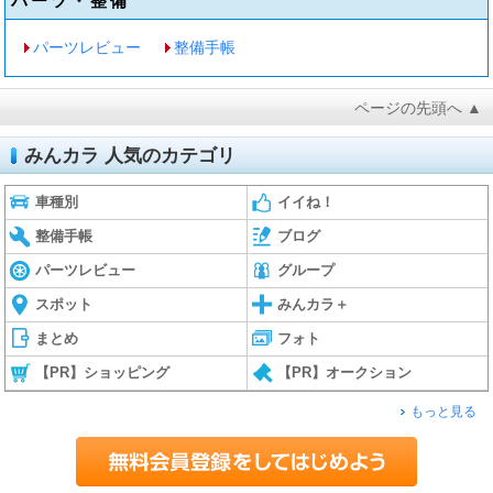
パーツ・整備
パーツレビュー
整備手帳
ページの先頭へ ▲
みんカラ 人気のカテゴリ
車種別
イイね！
整備手帳
ブログ
パーツレビュー
グループ
スポット
みんカラ＋
まとめ
フォト
【PR】ショッピング
【PR】オークション
もっと見る