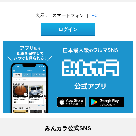
表示：
スマートフォン
|
PC
ログイン
みんカラ公式SNS