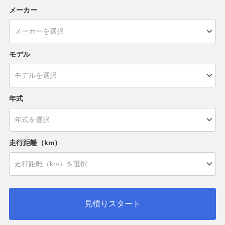
メーカー
モデル
年式
走行距離（km）
見積りスタート