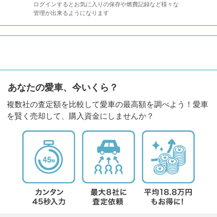
ログインするとお気に入りの保存や燃費記録など様々な
管理が出来るようになります
あなたの愛車、今いくら？
複数社の査定額を比較して愛車の最高額を調べよう！愛車
を賢く売却して、購入資金にしませんか？