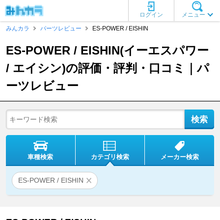
ログイン
メニュー
みんカラ
パーツレビュー
ES-POWER / EISHIN
ES-POWER / EISHIN(イーエスパワー
/ エイシン)の評価・評判・口コミ｜パ
ーツレビュー
車種検索
カテゴリ検索
メーカー検索
ES-POWER / EISHIN