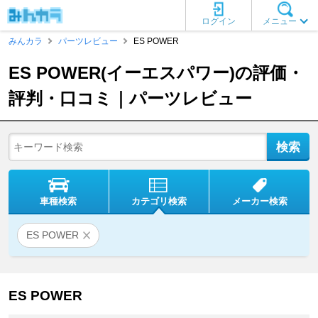
ログイン
メニュー
みんカラ
パーツレビュー
ES POWER
ES POWER(イーエスパワー)の評価・
評判・口コミ｜パーツレビュー
車種検索
カテゴリ検索
メーカー検索
ES POWER
ES POWER