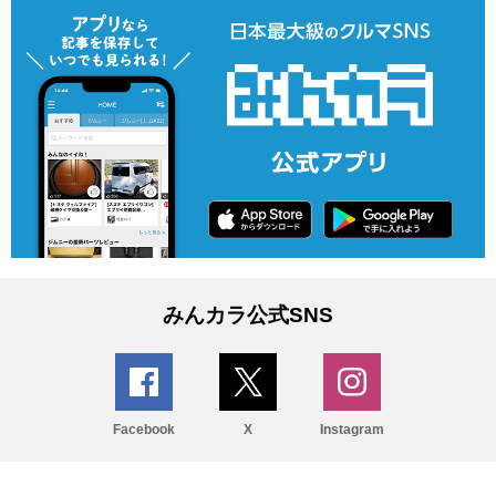
みんカラ公式SNS
Facebook
X
Instagram