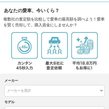
あなたの愛車、今いくら？
複数社の査定額を比較して愛車の最高額を調べよう！愛車
を賢く売却して、購入資金にしませんか？
メーカー
モデル