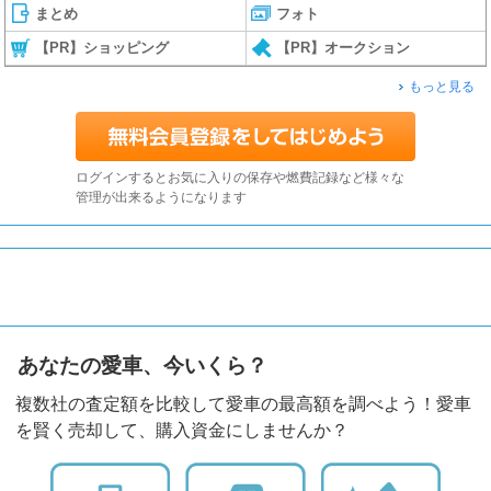
まとめ
フォト
【PR】ショッピング
【PR】オークション
もっと見る
ログインするとお気に入りの保存や燃費記録など様々な
管理が出来るようになります
あなたの愛車、今いくら？
複数社の査定額を比較して愛車の最高額を調べよう！愛車
を賢く売却して、購入資金にしませんか？