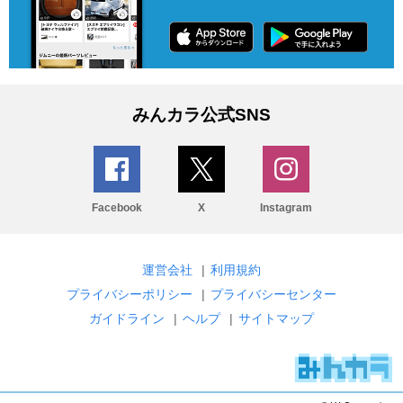
みんカラ公式SNS
Facebook
X
Instagram
運営会社
|
利用規約
プライバシーポリシー
|
プライバシーセンター
ガイドライン
|
ヘルプ
|
サイトマップ