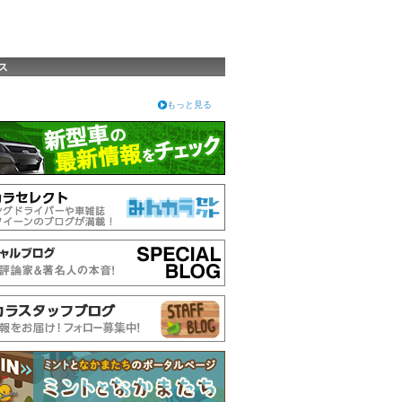
ス
もっと見る