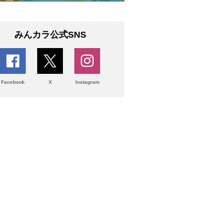
みんカラ公式SNS
Facebook
X
Instagram